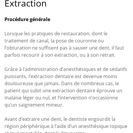
Extraction
Procédure générale
Lorsque les pratiques de restauration, dont le
traitement de canal, la pose de couronne ou
l’obturation ne suffisent pas à sauver une dent, il faut
parfois recourir à son extraction, ou à son retrait.
Grâce à l’administration d’anesthésiques et de sédatifs
puissants, l’extraction dentaire est devenue moins
douloureuse que jamais. Dans de nombreux cas, le
patient qui subit une extraction dentaire éprouve un
malaise léger ou nul, et l’intervention n’occasionne
qu’un saignement mineur.
Avant d’extraire une dent, le dentiste engourdit la
région périphérique à l’aide d’un anesthésique topique