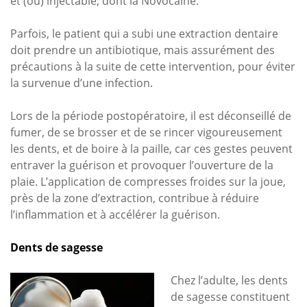
et (ou) injectable, dont la Novocaïne.
Parfois, le patient qui a subi une extraction dentaire
doit prendre un antibiotique, mais assurément des
précautions à la suite de cette intervention, pour éviter
la survenue d’une infection.
Lors de la période postopératoire, il est déconseillé de
fumer, de se brosser et de se rincer vigoureusement
les dents, et de boire à la paille, car ces gestes peuvent
entraver la guérison et provoquer l’ouverture de la
plaie. L’application de compresses froides sur la joue,
près de la zone d’extraction, contribue à réduire
l’inflammation et à accélérer la guérison.
Dents de sagesse
Chez l’adulte, les dents
de sagesse constituent