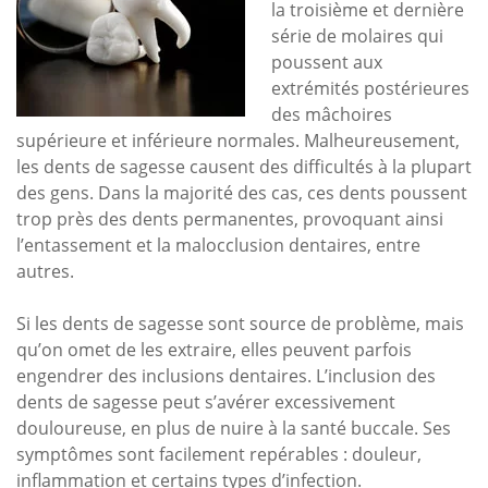
la troisième et dernière
série de molaires qui
poussent aux
extrémités postérieures
des mâchoires
supérieure et inférieure normales. Malheureusement,
les dents de sagesse causent des difficultés à la plupart
des gens. Dans la majorité des cas, ces dents poussent
trop près des dents permanentes, provoquant ainsi
l’entassement et la malocclusion dentaires, entre
autres.
Si les dents de sagesse sont source de problème, mais
qu’on omet de les extraire, elles peuvent parfois
engendrer des inclusions dentaires. L’inclusion des
dents de sagesse peut s’avérer excessivement
douloureuse, en plus de nuire à la santé buccale. Ses
symptômes sont facilement repérables : douleur,
inflammation et certains types d’infection.