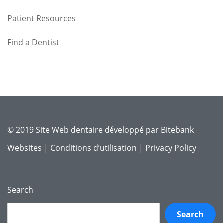
Patient Resources
Find a Dentist
© 2019 Site Web dentaire développé par
Bitebank
Websites
|
Conditions d’utilisation
|
Privacy Policy
Search
Search