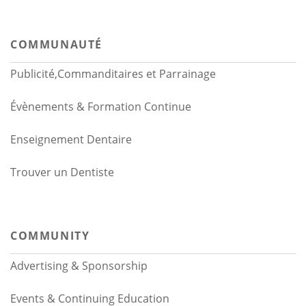
COMMUNAUTÉ
Publicité,Commanditaires et Parrainage
Évènements & Formation Continue
Enseignement Dentaire
Trouver un Dentiste
COMMUNITY
Advertising & Sponsorship
Events & Continuing Education