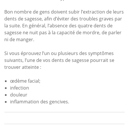
Bon nombre de gens doivent subir l’extraction de leurs
dents de sagesse, afin d’éviter des troubles graves par
la suite. En général, l’absence des quatre dents de
sagesse ne nuit pas à la capacité de mordre, de parler
ni de manger.
Si vous éprouvez l’un ou plusieurs des symptômes
suivants, l’une de vos dents de sagesse pourrait se
trouver atteinte :
œdème facial;
infection
douleur
inflammation des gencives.